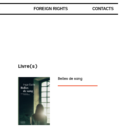
S
FOREIGN RIGHTS
CONTACTS
Livre(s)
Belles de sang