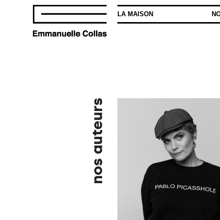
LA MAISON
NO
nos auteurs