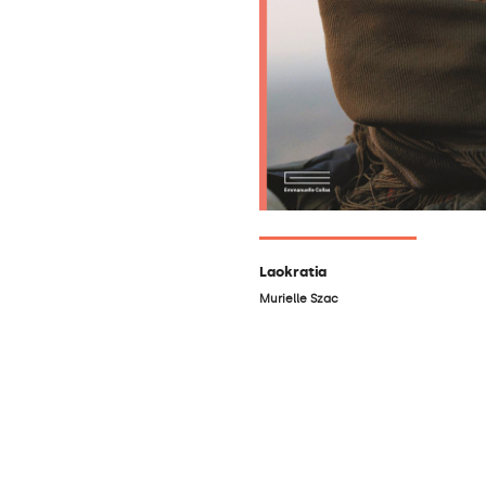
Laokratia
Murielle Szac