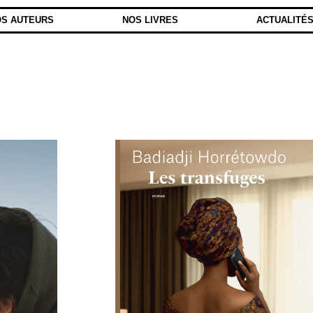
S AUTEURS
NOS LIVRES
ACTUALITÉ