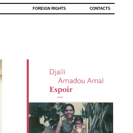
S
FOREIGN RIGHTS
CONTACTS