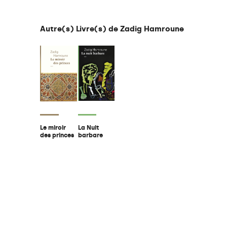
Autre(s) Livre(s) de Zadig Hamroune
La Nuit
Le miroir
barbare
des princes